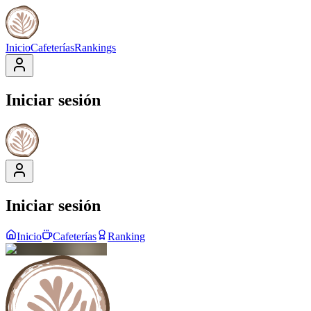
Inicio
Cafeterías
Rankings
Iniciar sesión
Iniciar sesión
Inicio
Cafeterías
Ranking