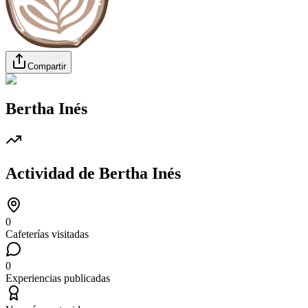
Compartir
Bertha Inés
Actividad de
Bertha Inés
0
Cafeterías visitadas
0
Experiencias publicadas