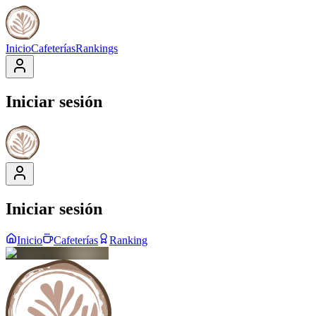
Inicio
Cafeterías
Rankings
Iniciar sesión
Iniciar sesión
Inicio
Cafeterías
Ranking