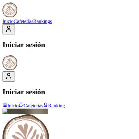
Inicio
Cafeterías
Rankings
Iniciar sesión
Iniciar sesión
Inicio
Cafeterías
Ranking