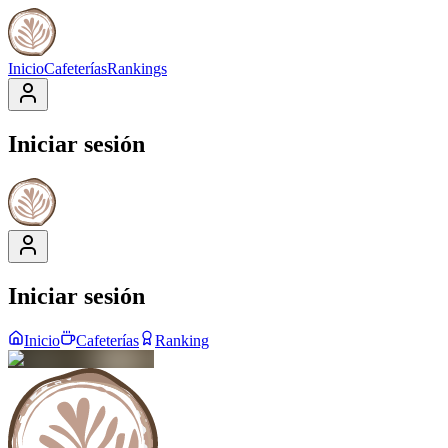
Inicio
Cafeterías
Rankings
Iniciar sesión
Iniciar sesión
Inicio
Cafeterías
Ranking