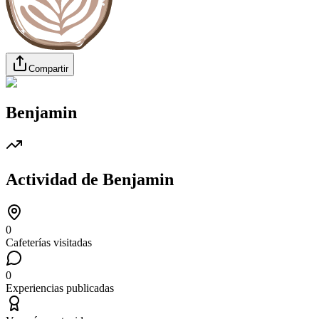
Compartir
Benjamin
Actividad de
Benjamin
0
Cafeterías visitadas
0
Experiencias publicadas