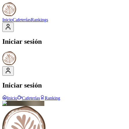
Inicio
Cafeterías
Rankings
Iniciar sesión
Iniciar sesión
Inicio
Cafeterías
Ranking