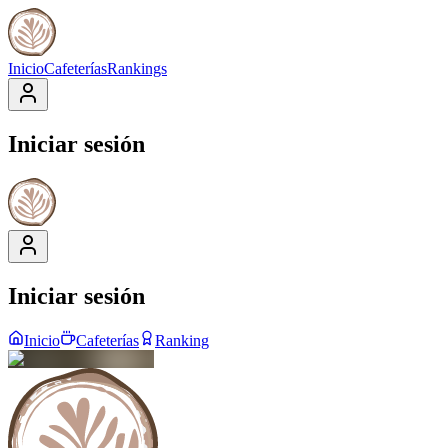
Inicio
Cafeterías
Rankings
Iniciar sesión
Iniciar sesión
Inicio
Cafeterías
Ranking