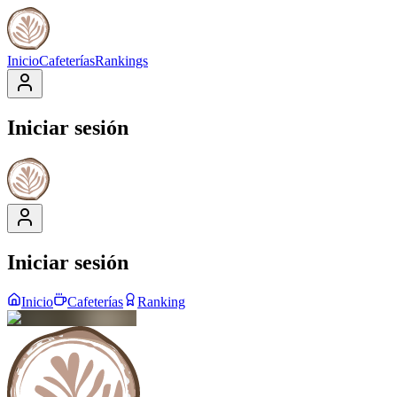
Inicio
Cafeterías
Rankings
Iniciar sesión
Iniciar sesión
Inicio
Cafeterías
Ranking