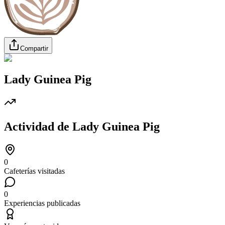
Compartir
Lady Guinea Pig
Actividad de
Lady Guinea Pig
0
Cafeterías visitadas
0
Experiencias publicadas