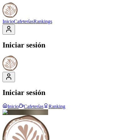
Inicio
Cafeterías
Rankings
Iniciar sesión
Iniciar sesión
Inicio
Cafeterías
Ranking