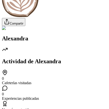
Compartir
Alexandra
Actividad de
Alexandra
0
Cafeterías visitadas
0
Experiencias publicadas