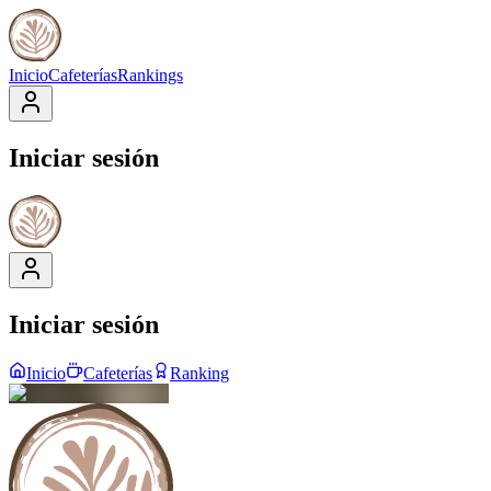
Inicio
Cafeterías
Rankings
Iniciar sesión
Iniciar sesión
Inicio
Cafeterías
Ranking