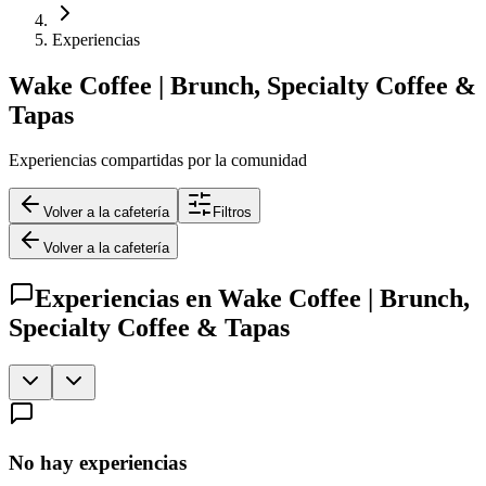
Experiencias
Wake Coffee | Brunch, Specialty Coffee &
Tapas
Experiencias compartidas por la comunidad
Volver a la cafetería
Filtros
Volver a la cafetería
Experiencias en
Wake Coffee | Brunch,
Specialty Coffee & Tapas
No hay experiencias