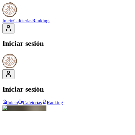
Inicio
Cafeterías
Rankings
Iniciar sesión
Iniciar sesión
Inicio
Cafeterías
Ranking