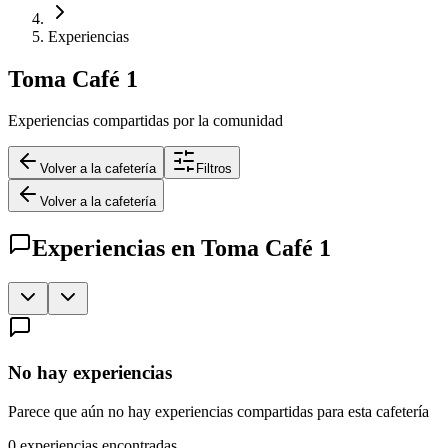
Experiencias
Toma Café 1
Experiencias compartidas por la comunidad
Volver a la cafetería
Filtros
Volver a la cafetería
Experiencias en
Toma Café 1
No hay experiencias
Parece que aún no hay experiencias compartidas para esta cafetería
0
experiencias encontradas