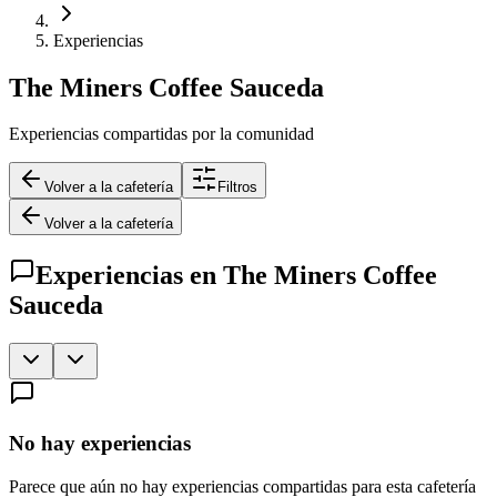
Experiencias
The Miners Coffee Sauceda
Experiencias compartidas por la comunidad
Volver a la cafetería
Filtros
Volver a la cafetería
Experiencias en
The Miners Coffee
Sauceda
No hay experiencias
Parece que aún no hay experiencias compartidas para esta cafetería