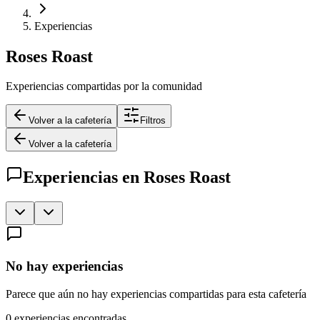
Experiencias
Roses Roast
Experiencias compartidas por la comunidad
Volver a la cafetería
Filtros
Volver a la cafetería
Experiencias en
Roses Roast
No hay experiencias
Parece que aún no hay experiencias compartidas para esta cafetería
0
experiencias encontradas