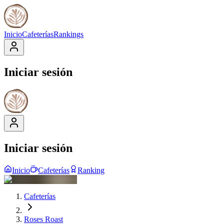
Inicio
Cafeterías
Rankings
Iniciar sesión
Iniciar sesión
Inicio
Cafeterías
Ranking
Cafeterías
Roses Roast