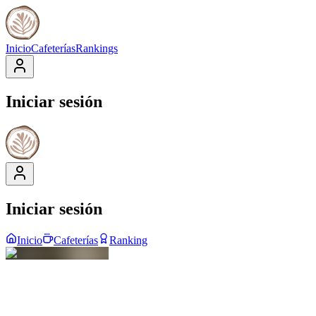
Inicio
Cafeterías
Rankings
Iniciar sesión
Iniciar sesión
Inicio
Cafeterías
Ranking