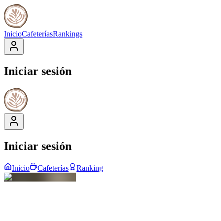
Inicio
Cafeterías
Rankings
Iniciar sesión
Iniciar sesión
Inicio
Cafeterías
Ranking