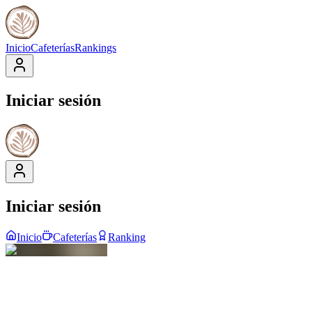
Inicio
Cafeterías
Rankings
Iniciar sesión
Iniciar sesión
Inicio
Cafeterías
Ranking