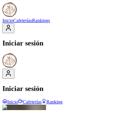
Inicio
Cafeterías
Rankings
Iniciar sesión
Iniciar sesión
Inicio
Cafeterías
Ranking