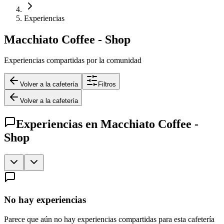
Experiencias
Macchiato Coffee - Shop
Experiencias compartidas por la comunidad
Volver a la cafetería
Filtros
Volver a la cafetería
Experiencias en
Macchiato Coffee -
Shop
No hay experiencias
Parece que aún no hay experiencias compartidas para esta cafetería