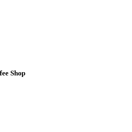
ffee Shop