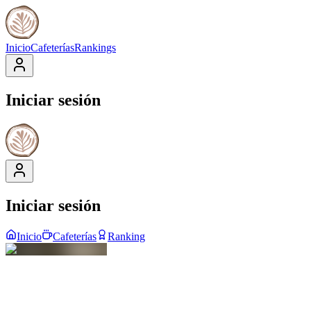
Inicio
Cafeterías
Rankings
Iniciar sesión
Iniciar sesión
Inicio
Cafeterías
Ranking