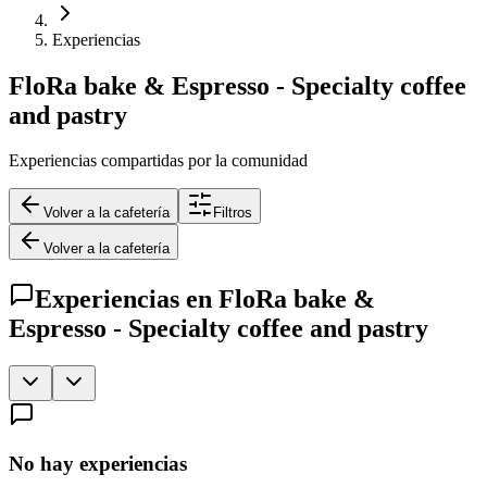
Experiencias
FloRa bake & Espresso - Specialty coffee
and pastry
Experiencias compartidas por la comunidad
Volver a la cafetería
Filtros
Volver a la cafetería
Experiencias en
FloRa bake &
Espresso - Specialty coffee and pastry
No hay experiencias