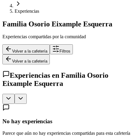
Experiencias
Familia Osorio Eixample Esquerra
Experiencias compartidas por la comunidad
Volver a la cafetería
Filtros
Volver a la cafetería
Experiencias en
Familia Osorio
Eixample Esquerra
No hay experiencias
Parece que aún no hay experiencias compartidas para esta cafetería