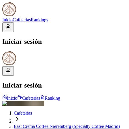
Inicio
Cafeterías
Rankings
Iniciar sesión
Iniciar sesión
Inicio
Cafeterías
Ranking
Cafeterías
East Crema Coffee Nieremberg (Specialty Coffee Madrid)