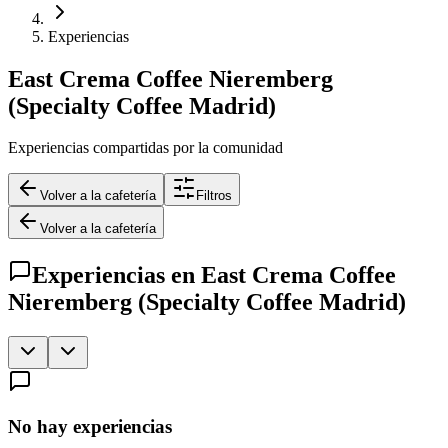
Experiencias
East Crema Coffee Nieremberg
(Specialty Coffee Madrid)
Experiencias compartidas por la comunidad
Volver a la cafetería
Filtros
Volver a la cafetería
Experiencias en
East Crema Coffee
Nieremberg (Specialty Coffee Madrid)
No hay experiencias