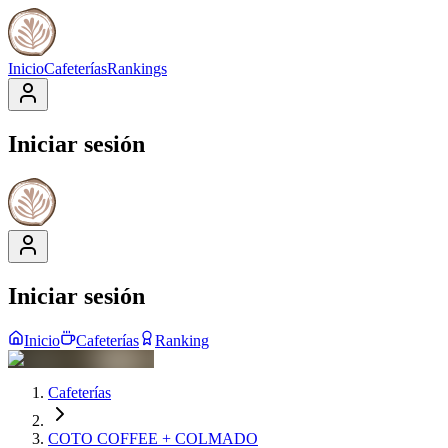
Inicio
Cafeterías
Rankings
Iniciar sesión
Iniciar sesión
Inicio
Cafeterías
Ranking
Cafeterías
COTO COFFEE + COLMADO