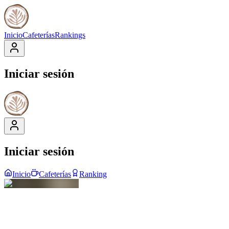
Inicio
Cafeterías
Rankings
Iniciar sesión
Iniciar sesión
Inicio
Cafeterías
Ranking