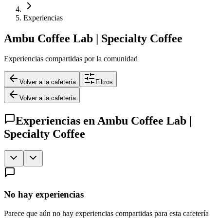
Experiencias
Ambu Coffee Lab | Specialty Coffee
Experiencias compartidas por la comunidad
Volver a la cafetería
Filtros
Volver a la cafetería
Experiencias en
Ambu Coffee Lab |
Specialty Coffee
No hay experiencias
Parece que aún no hay experiencias compartidas para esta cafetería