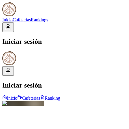
Inicio
Cafeterías
Rankings
Iniciar sesión
Iniciar sesión
Inicio
Cafeterías
Ranking